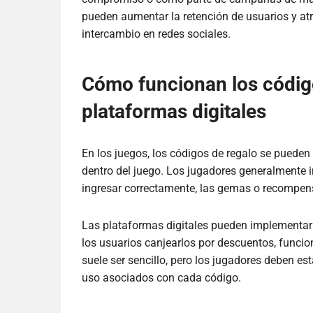
pueden aumentar la retención de usuarios y atr
intercambio en redes sociales.
Cómo funcionan los código
plataformas digitales
En los juegos, los códigos de regalo se pueden
dentro del juego. Los jugadores generalmente 
ingresar correctamente, las gemas o recompens
Las plataformas digitales pueden implementar 
los usuarios canjearlos por descuentos, funcio
suele ser sencillo, pero los jugadores deben est
uso asociados con cada código.