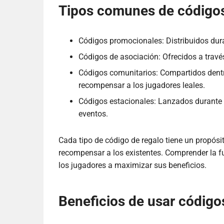
Tipos comunes de códigos
Códigos promocionales: Distribuidos du
Códigos de asociación: Ofrecidos a travé
Códigos comunitarios: Compartidos dent
recompensar a los jugadores leales.
Códigos estacionales: Lanzados durante f
eventos.
Cada tipo de código de regalo tiene un propósi
recompensar a los existentes. Comprender la f
los jugadores a maximizar sus beneficios.
Beneficios de usar código