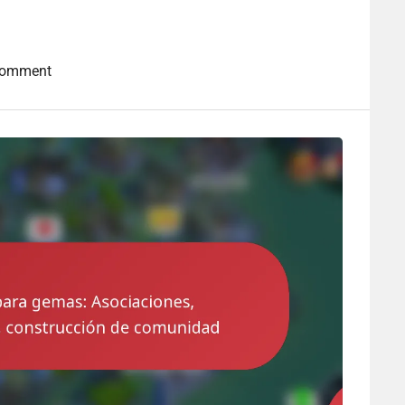
Comment