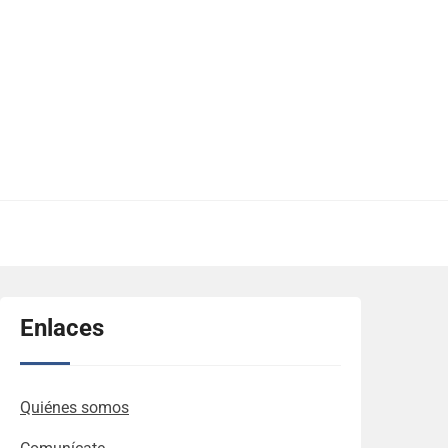
Enlaces
Quiénes somos