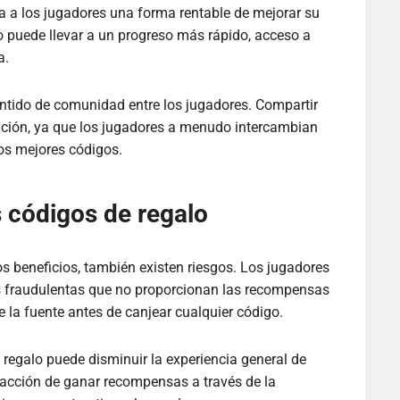
 a los jugadores una forma rentable de mejorar su
to puede llevar a un progreso más rápido, acceso a
a.
ntido de comunidad entre los jugadores. Compartir
ración, ya que los jugadores a menudo intercambian
los mejores códigos.
 códigos de regalo
s beneficios, también existen riesgos. Los jugadores
s fraudulentas que no proporcionan las recompensas
de la fuente antes de canjear cualquier código.
regalo puede disminuir la experiencia general de
facción de ganar recompensas a través de la