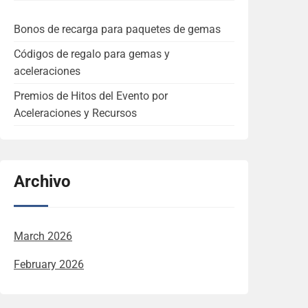
Bonos de recarga para paquetes de gemas
Códigos de regalo para gemas y
aceleraciones
Premios de Hitos del Evento por
Aceleraciones y Recursos
Archivo
March 2026
February 2026