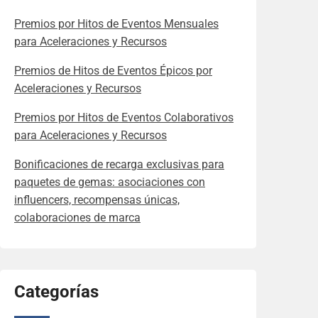
Premios por Hitos de Eventos Mensuales
para Aceleraciones y Recursos
Premios de Hitos de Eventos Épicos por
Aceleraciones y Recursos
Premios por Hitos de Eventos Colaborativos
para Aceleraciones y Recursos
Bonificaciones de recarga exclusivas para
paquetes de gemas: asociaciones con
influencers, recompensas únicas,
colaboraciones de marca
Categorías