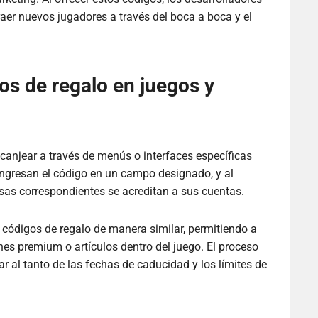
aer nuevos jugadores a través del boca a boca y el
s de regalo en juegos y
 canjear a través de menús o interfaces específicas
ingresan el código en un campo designado, y al
as correspondientes se acreditan a sus cuentas.
códigos de regalo de manera similar, permitiendo a
nes premium o artículos dentro del juego. El proceso
ar al tanto de las fechas de caducidad y los límites de