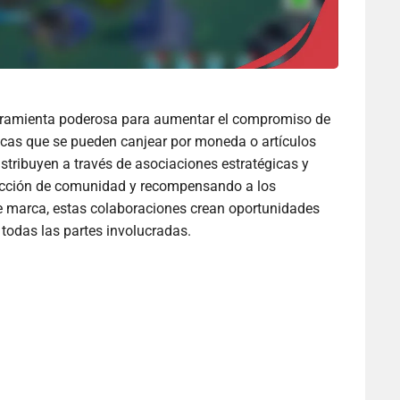
rramienta poderosa para aumentar el compromiso de
icas que se pueden canjear por moneda o artículos
stribuyen a través de asociaciones estratégicas y
ucción de comunidad y recompensando a los
de marca, estas colaboraciones crean oportunidades
todas las partes involucradas.