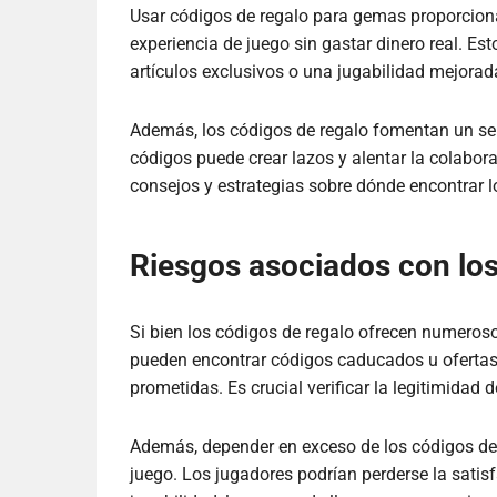
Usar códigos de regalo para gemas proporciona
experiencia de juego sin gastar dinero real. Es
artículos exclusivos o una jugabilidad mejorad
Además, los códigos de regalo fomentan un se
códigos puede crear lazos y alentar la colabo
consejos y estrategias sobre dónde encontrar 
Riesgos asociados con los
Si bien los códigos de regalo ofrecen numeroso
pueden encontrar códigos caducados u oferta
prometidas. Es crucial verificar la legitimidad 
Además, depender en exceso de los códigos de 
juego. Los jugadores podrían perderse la satis