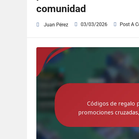
comunidad
03/03/2026
Post A 
Juan Pérez