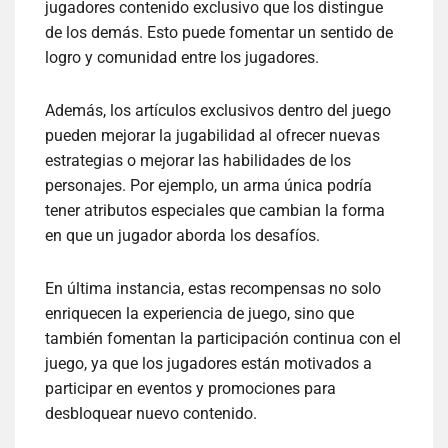
jugadores contenido exclusivo que los distingue
de los demás. Esto puede fomentar un sentido de
logro y comunidad entre los jugadores.
Además, los artículos exclusivos dentro del juego
pueden mejorar la jugabilidad al ofrecer nuevas
estrategias o mejorar las habilidades de los
personajes. Por ejemplo, un arma única podría
tener atributos especiales que cambian la forma
en que un jugador aborda los desafíos.
En última instancia, estas recompensas no solo
enriquecen la experiencia de juego, sino que
también fomentan la participación continua con el
juego, ya que los jugadores están motivados a
participar en eventos y promociones para
desbloquear nuevo contenido.