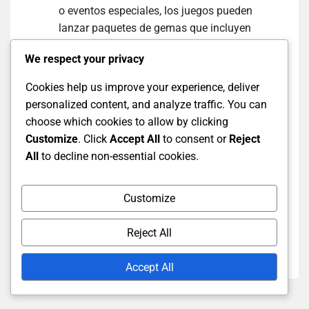
o eventos especiales, los juegos pueden
lanzar paquetes de gemas que incluyen
artículos exclusivos temáticos en torno a la
We respect your privacy
ocasión, a menudo en asociación con
marcas.
Cookies help us improve your experience, deliver
personalized content, and analyze traffic. You can
Estos ejemplos ilustran cómo los paquetes de
choose which cookies to allow by clicking
gemas co-marcados pueden crear estrategias
Customize
. Click
Accept All
to consent or
Reject
promocionales únicas que benefician tanto a los
All
to decline non-essential cookies.
jugadores como a las marcas. Al ofrecer
recompensas exclusivas, los juegos pueden
Customize
fomentar la lealtad de la comunidad y alentar la
participación continua, lo que en última instancia
Reject All
conduce a una experiencia de juego más vibrante.
Accept All