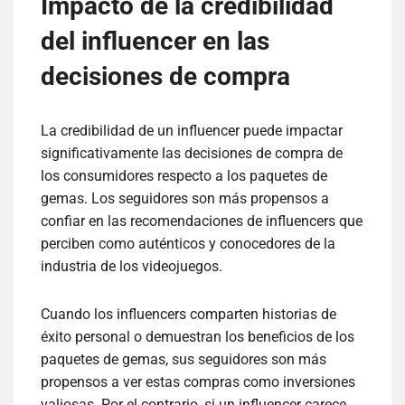
Impacto de la credibilidad
del influencer en las
decisiones de compra
La credibilidad de un influencer puede impactar
significativamente las decisiones de compra de
los consumidores respecto a los paquetes de
gemas. Los seguidores son más propensos a
confiar en las recomendaciones de influencers que
perciben como auténticos y conocedores de la
industria de los videojuegos.
Cuando los influencers comparten historias de
éxito personal o demuestran los beneficios de los
paquetes de gemas, sus seguidores son más
propensos a ver estas compras como inversiones
valiosas. Por el contrario, si un influencer carece