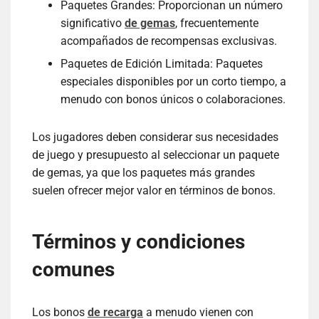
Paquetes Grandes: Proporcionan un número
significativo
de gemas
, frecuentemente
acompañados de recompensas exclusivas.
Paquetes de Edición Limitada: Paquetes
especiales disponibles por un corto tiempo, a
menudo con bonos únicos o colaboraciones.
Los jugadores deben considerar sus necesidades
de juego y presupuesto al seleccionar un paquete
de gemas, ya que los paquetes más grandes
suelen ofrecer mejor valor en términos de bonos.
Términos y condiciones
comunes
Los bonos
de recarga
a menudo vienen con