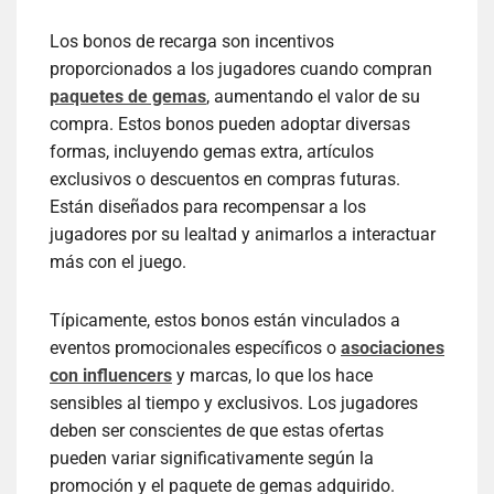
Los bonos de recarga son incentivos
proporcionados a los jugadores cuando compran
paquetes de gemas
, aumentando el valor de su
compra. Estos bonos pueden adoptar diversas
formas, incluyendo gemas extra, artículos
exclusivos o descuentos en compras futuras.
Están diseñados para recompensar a los
jugadores por su lealtad y animarlos a interactuar
más con el juego.
Típicamente, estos bonos están vinculados a
eventos promocionales específicos o
asociaciones
con influencers
y marcas, lo que los hace
sensibles al tiempo y exclusivos. Los jugadores
deben ser conscientes de que estas ofertas
pueden variar significativamente según la
promoción y el paquete de gemas adquirido.