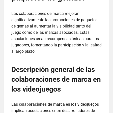
Las colaboraciones de marca mejoran
significativamente las promociones de paquetes
de gemas al aumentar la visibilidad tanto del
juego como de las marcas asociadas. Estas
asociaciones crean recompensas únicas para los
jugadores, fomentando la participación y la lealtad
a largo plazo.
Descripción general de las
colaboraciones de marca en
los videojuegos
Las
colaboraciones de marca
en los videojuegos
implican asociaciones entre desarrolladores de