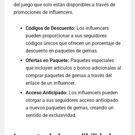
del juego que solo están disponibles a través de
promociones de influencers.
Códigos de Descuento:
Los influencers
pueden proporcionar a sus seguidores
códigos únicos que ofrecen un porcentaje de
descuento en paquetes de gemas.
Ofertas en Paquete:
Paquetes especiales
que incluyen artículos o bonos adicionales al
comprar paquetes de gemas a través del
enlace de un influencer.
Acceso Anticipado:
Los influencers pueden
otorgar a sus seguidores acceso anticipado
a nuevos paquetes de gemas, creando un
sentido de exclusividad.