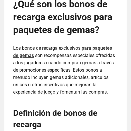
¿Qué son los bonos de
recarga exclusivos para
paquetes de gemas?
Los bonos de recarga exclusivos
para paquetes
de gemas
son recompensas especiales ofrecidas
a los jugadores cuando compran gemas a través
de promociones específicas. Estos bonos a
menudo incluyen gemas adicionales, artículos
únicos u otros incentivos que mejoran la
experiencia de juego y fomentan las compras.
Definición de bonos de
recarga