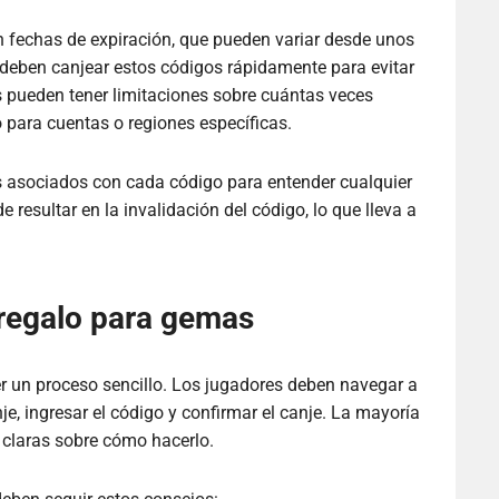
 fechas de expiración, que pueden variar desde unos
deben canjear estos códigos rápidamente para evitar
pueden tener limitaciones sobre cuántas veces
o para cuentas o regiones específicas.
os asociados con cada código para entender cualquier
 resultar en la invalidación del código, lo que lleva a
regalo para gemas
r un proceso sencillo. Los jugadores deben navegar a
je, ingresar el código y confirmar el canje. La mayoría
 claras sobre cómo hacerlo.