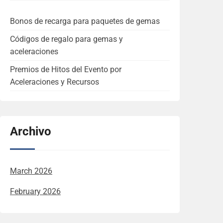
Bonos de recarga para paquetes de gemas
Códigos de regalo para gemas y
aceleraciones
Premios de Hitos del Evento por
Aceleraciones y Recursos
Archivo
March 2026
February 2026