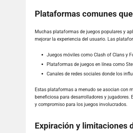
Plataformas comunes que u
Muchas plataformas de juegos populares y apli
mejorar la experiencia del usuario. Las plata
Juegos móviles como Clash of Clans y Fo
Plataformas de juegos en línea como St
Canales de redes sociales donde los inf
Estas plataformas a menudo se asocian con mar
beneficiosa para desarrolladores y jugadores. 
y compromiso para los juegos involucrados.
Expiración y limitaciones 