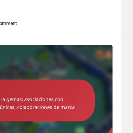
Comment