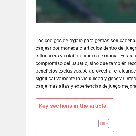
Los códigos de regalo para gemas son cadena
canjear por moneda o artículos dentro del jueg
influencers y colaboraciones de marca. Estas 
compromiso del usuario, sino que también reco
beneficios exclusivos. Al aprovechar el alcanc
significativamente la visibilidad y generar inte
canje más altas y experiencias de juego mejor
Key sections in the article: