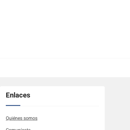
Enlaces
Quiénes somos