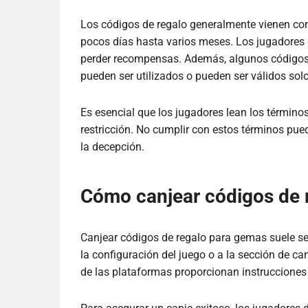
Los códigos de regalo generalmente vienen con
pocos días hasta varios meses. Los jugadores 
perder recompensas. Además, algunos códigos 
pueden ser utilizados o pueden ser válidos sol
Es esencial que los jugadores lean los términ
restricción. No cumplir con estos términos puede
la decepción.
Cómo canjear códigos de 
Canjear códigos de regalo para gemas suele se
la configuración del juego o a la sección de can
de las plataformas proporcionan instrucciones