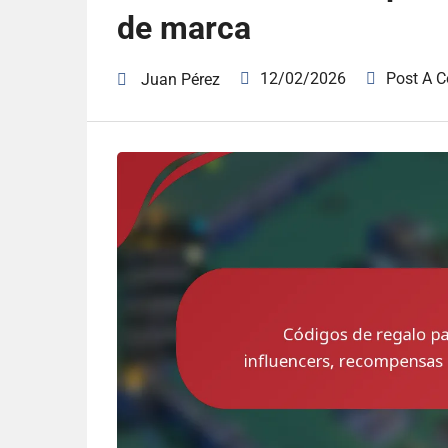
de marca
12/02/2026
Post A 
Juan Pérez