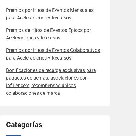
Premios por Hitos de Eventos Mensuales
para Aceleraciones y Recursos
Premios de Hitos de Eventos Épicos por
Aceleraciones y Recursos
Premios por Hitos de Eventos Colaborativos
para Aceleraciones y Recursos
Bonificaciones de recarga exclusivas para
paquetes de gemas: asociaciones con
influencers, recompensas únicas,
colaboraciones de marca
Categorías