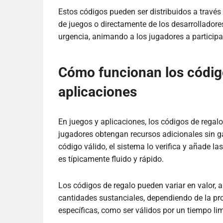
Estos códigos pueden ser distribuidos a través 
de juegos o directamente de los desarrolladore
urgencia, animando a los jugadores a particip
Cómo funcionan los código
aplicaciones
En juegos y aplicaciones, los códigos de rega
jugadores obtengan recursos adicionales sin g
código válido, el sistema lo verifica y añade 
es típicamente fluido y rápido.
Los códigos de regalo pueden variar en valor
cantidades sustanciales, dependiendo de la p
específicas, como ser válidos por un tiempo lim