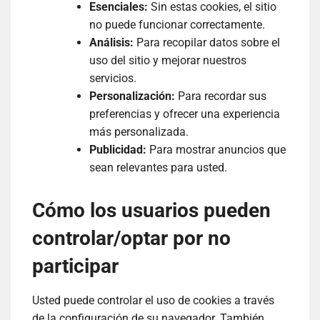
Esenciales:
Sin estas cookies, el sitio
no puede funcionar correctamente.
Análisis:
Para recopilar datos sobre el
uso del sitio y mejorar nuestros
servicios.
Personalización:
Para recordar sus
preferencias y ofrecer una experiencia
más personalizada.
Publicidad:
Para mostrar anuncios que
sean relevantes para usted.
Cómo los usuarios pueden
controlar/optar por no
participar
Usted puede controlar el uso de cookies a través
de la configuración de su navegador. También