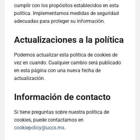
cumplir con los propósitos establecidos en esta
política. Implementamos medidas de seguridad
adecuadas para proteger su información.
Actualizaciones a la política
Podemos actualizar esta política de cookies de
vez en cuando. Cualquier cambio será publicado
en esta página con una nueva fecha de
actualización.
Información de contacto
Si tiene preguntas sobre nuestra política de
cookies, puede contactarnos en
cookiepolicy@uccs.mx
.