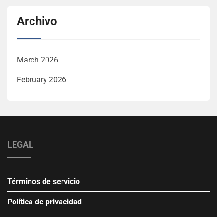
Archivo
March 2026
February 2026
LEGAL
Términos de servicio
Política de privacidad