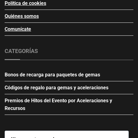
Política de cookies
Quiénes somos
Comunícate
CATEGORÍAS
Bonos de recarga para paquetes de gemas
Códigos de regalo para gemas y aceleraciones
Premios de Hitos del Evento por Aceleraciones y
Recursos