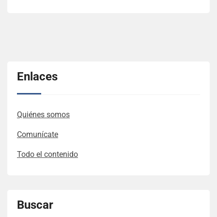
Enlaces
Quiénes somos
Comunícate
Todo el contenido
Buscar