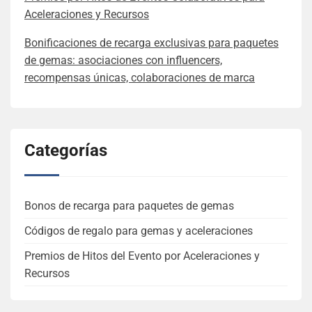
Aceleraciones y Recursos
Bonificaciones de recarga exclusivas para paquetes
de gemas: asociaciones con influencers,
recompensas únicas, colaboraciones de marca
Categorías
Bonos de recarga para paquetes de gemas
Códigos de regalo para gemas y aceleraciones
Premios de Hitos del Evento por Aceleraciones y
Recursos