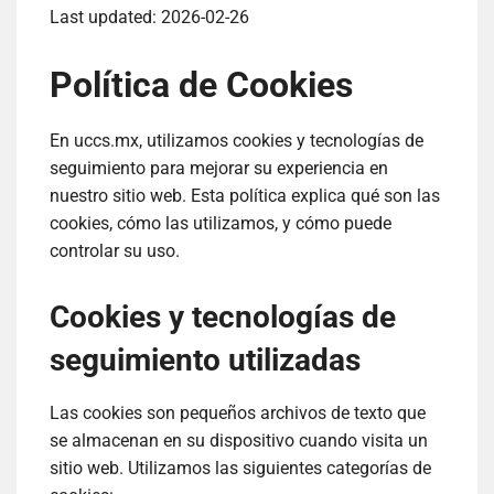
Last updated: 2026-02-26
Política de Cookies
En uccs.mx, utilizamos cookies y tecnologías de
seguimiento para mejorar su experiencia en
nuestro sitio web. Esta política explica qué son las
cookies, cómo las utilizamos, y cómo puede
controlar su uso.
Cookies y tecnologías de
seguimiento utilizadas
Las cookies son pequeños archivos de texto que
se almacenan en su dispositivo cuando visita un
sitio web. Utilizamos las siguientes categorías de