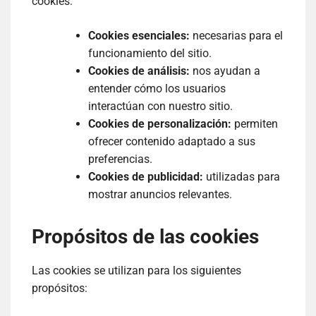
cookies:
Cookies esenciales:
necesarias para el
funcionamiento del sitio.
Cookies de análisis:
nos ayudan a
entender cómo los usuarios
interactúan con nuestro sitio.
Cookies de personalización:
permiten
ofrecer contenido adaptado a sus
preferencias.
Cookies de publicidad:
utilizadas para
mostrar anuncios relevantes.
Propósitos de las cookies
Las cookies se utilizan para los siguientes
propósitos: