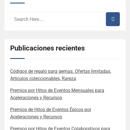
Publicaciones recientes
Códigos de regalo para gemas: Ofertas limitadas,
Artículos coleccionables, Rareza
Premios por Hitos de Eventos Mensuales para
Aceleraciones y Recursos
Premios de Hitos de Eventos Épicos por
Aceleraciones y Recursos
Premios por Hitos de Eventos Colaborativos para