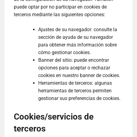
puede optar por no participar en cookies de
terceros mediante las siguientes opciones:
Ajustes de su navegador: consulte la
sección de ayuda de su navegador
para obtener más información sobre
cómo gestionar cookies.
Banner del sitio: puede encontrar
opciones para aceptar o rechazar
cookies en nuestro banner de cookies.
Herramientas de terceros: algunas
herramientas de terceros permiten
gestionar sus preferencias de cookies.
Cookies/servicios de
terceros