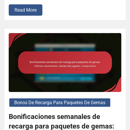
Read More
Bonos De Recarga Para Paquetes De Gemas
Bonificaciones semanales de
recarga para paquetes de gemas: