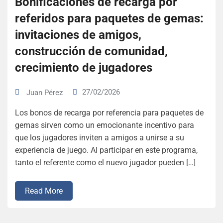
Bonificaciones de recarga por
referidos para paquetes de gemas:
invitaciones de amigos,
construcción de comunidad,
crecimiento de jugadores
27/02/2026
Juan Pérez
Los bonos de recarga por referencia para paquetes de
gemas sirven como un emocionante incentivo para
que los jugadores inviten a amigos a unirse a su
experiencia de juego. Al participar en este programa,
tanto el referente como el nuevo jugador pueden […]
Read More