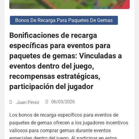
Bonos De Recarga Para Paquetes De Gemas
Bonificaciones de recarga
específicas para eventos para
paquetes de gemas: Vinculadas a
eventos dentro del juego,
recompensas estratégicas,
participación del jugador
06/03/2026
Juan Pérez
Los bonos de recarga específicos para eventos de
paquetes de gemas ofrecen a los jugadores incentivos
valiosos para comprar gemas durante eventos
especiales dentro del juego. Al participar en estos