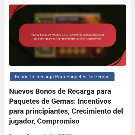
Bonos De Recarga Para Paquetes De Gemas
Nuevos Bonos de Recarga para
Paquetes de Gemas: Incentivos
para principiantes, Crecimiento del
jugador, Compromiso