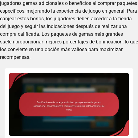
jugadores gemas adicionales o beneficios al comprar paquetes
específicos, mejorando la experiencia de juego en general. Para
canjear estos bonos, los jugadores deben acceder a la tienda
del juego y seguir las indicaciones después de realizar una
compra calificada. Los paquetes de gemas más grandes
suelen proporcionar mejores porcentajes de bonificación, lo que
los convierte en una opción más valiosa para maximizar
recompensas.