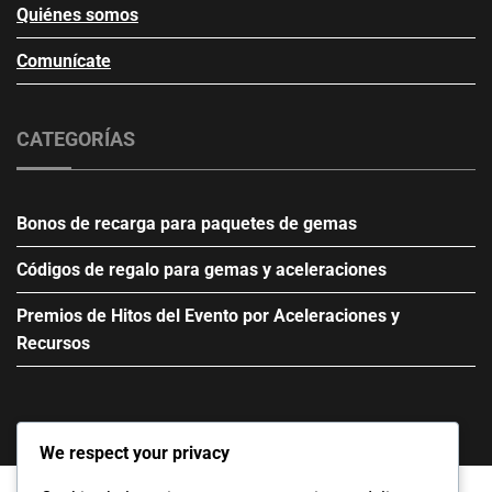
Quiénes somos
Comunícate
CATEGORÍAS
Bonos de recarga para paquetes de gemas
Códigos de regalo para gemas y aceleraciones
Premios de Hitos del Evento por Aceleraciones y
Recursos
We respect your privacy