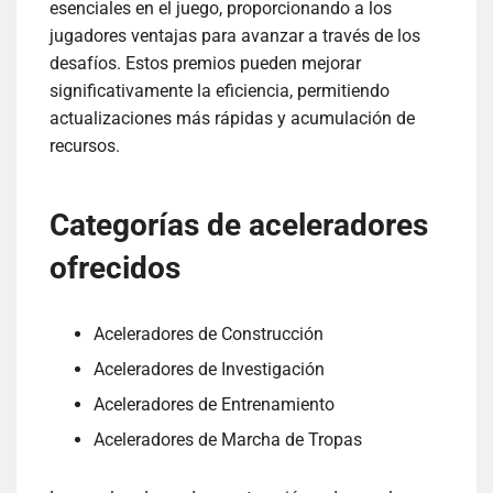
esenciales en el juego, proporcionando a los
jugadores ventajas para avanzar a través de los
desafíos. Estos premios pueden mejorar
significativamente la eficiencia, permitiendo
actualizaciones más rápidas y acumulación de
recursos.
Categorías de aceleradores
ofrecidos
Aceleradores de Construcción
Aceleradores de Investigación
Aceleradores de Entrenamiento
Aceleradores de Marcha de Tropas