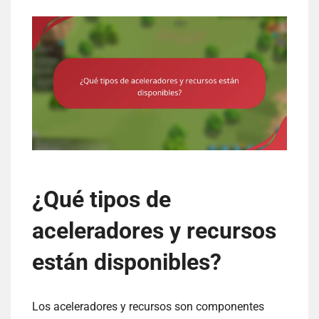
¿Qué tipos de
aceleradores y recursos
están disponibles?
Los aceleradores y recursos son componentes