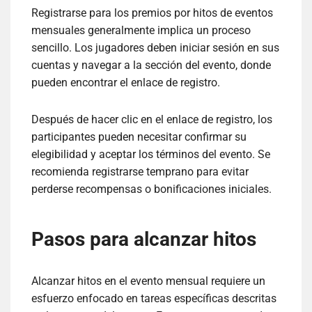
Registrarse para los premios por hitos de eventos
mensuales generalmente implica un proceso
sencillo. Los jugadores deben iniciar sesión en sus
cuentas y navegar a la sección del evento, donde
pueden encontrar el enlace de registro.
Después de hacer clic en el enlace de registro, los
participantes pueden necesitar confirmar su
elegibilidad y aceptar los términos del evento. Se
recomienda registrarse temprano para evitar
perderse recompensas o bonificaciones iniciales.
Pasos para alcanzar hitos
Alcanzar hitos en el evento mensual requiere un
esfuerzo enfocado en tareas específicas descritas