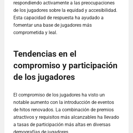
respondiendo activamente a las preocupaciones
de los jugadores sobre la equidad y accesibilidad.
Esta capacidad de respuesta ha ayudado a
fomentar una base de jugadores más
comprometida y leal.
Tendencias en el
compromiso y participación
de los jugadores
El compromiso de los jugadores ha visto un
notable aumento con la introducción de eventos
de hitos renovados. La combinación de premios
atractivos y requisitos más alcanzables ha llevado
a tasas de participación más altas en diversas
demografías de jugadores.