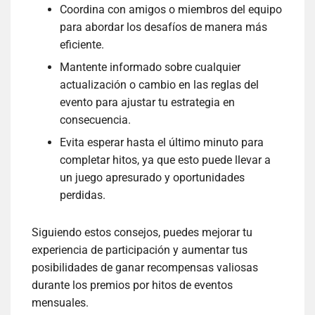
Coordina con amigos o miembros del equipo
para abordar los desafíos de manera más
eficiente.
Mantente informado sobre cualquier
actualización o cambio en las reglas del
evento para ajustar tu estrategia en
consecuencia.
Evita esperar hasta el último minuto para
completar hitos, ya que esto puede llevar a
un juego apresurado y oportunidades
perdidas.
Siguiendo estos consejos, puedes mejorar tu
experiencia de participación y aumentar tus
posibilidades de ganar recompensas valiosas
durante los premios por hitos de eventos
mensuales.