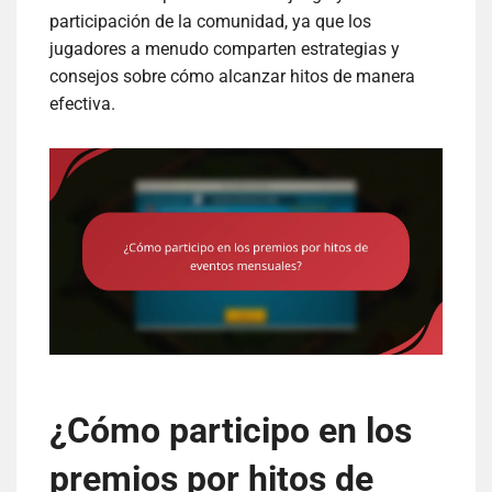
participación de la comunidad, ya que los
jugadores a menudo comparten estrategias y
consejos sobre cómo alcanzar hitos de manera
efectiva.
¿Cómo participo en los
premios por hitos de