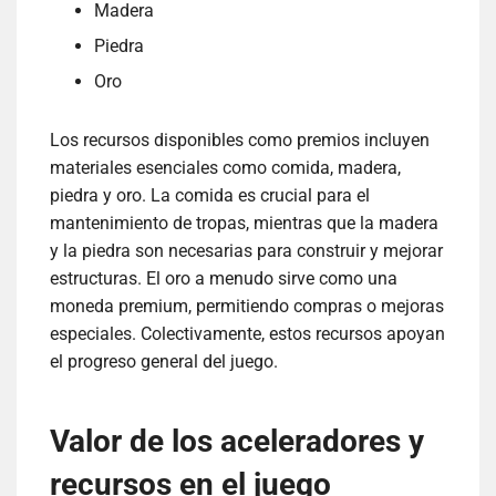
Madera
Piedra
Oro
Los recursos disponibles como premios incluyen
materiales esenciales como comida, madera,
piedra y oro. La comida es crucial para el
mantenimiento de tropas, mientras que la madera
y la piedra son necesarias para construir y mejorar
estructuras. El oro a menudo sirve como una
moneda premium, permitiendo compras o mejoras
especiales. Colectivamente, estos recursos apoyan
el progreso general del juego.
Valor de los aceleradores y
recursos en el juego