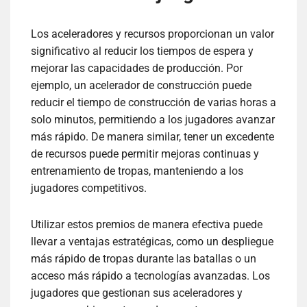
Los aceleradores y recursos proporcionan un valor
significativo al reducir los tiempos de espera y
mejorar las capacidades de producción. Por
ejemplo, un acelerador de construcción puede
reducir el tiempo de construcción de varias horas a
solo minutos, permitiendo a los jugadores avanzar
más rápido. De manera similar, tener un excedente
de recursos puede permitir mejoras continuas y
entrenamiento de tropas, manteniendo a los
jugadores competitivos.
Utilizar estos premios de manera efectiva puede
llevar a ventajas estratégicas, como un despliegue
más rápido de tropas durante las batallas o un
acceso más rápido a tecnologías avanzadas. Los
jugadores que gestionan sus aceleradores y