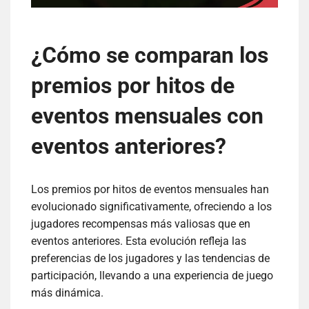
¿Cómo se comparan los
premios por hitos de
eventos mensuales con
eventos anteriores?
Los premios por hitos de eventos mensuales han
evolucionado significativamente, ofreciendo a los
jugadores recompensas más valiosas que en
eventos anteriores. Esta evolución refleja las
preferencias de los jugadores y las tendencias de
participación, llevando a una experiencia de juego
más dinámica.