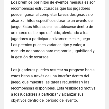
Los
premios por hitos de
eventos mensuales son
recompensas estructuradas que los jugadores
pueden ganar al completar tareas designadas o
alcanzar hitos específicos durante un evento de
juego. Estos hitos suelen establecerse dentro de
un marco de tiempo definido, alentando a los
jugadores a participar activamente en el juego.
Los premios pueden variar en tipo y valor, a
menudo adaptados para mejorar la jugabilidad y
la gestión de recursos.
Los jugadores pueden rastrear su progreso hacia
estos hitos a través de una interfaz dentro del
juego, que muestra las tareas requeridas y las
recompensas disponibles. Esta visibilidad motiva
a los jugadores a participar y alcanzar sus
objetivos dentro del período del evento.