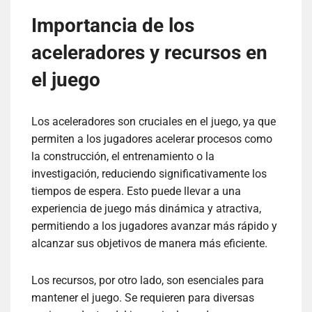
Importancia de los
aceleradores y recursos en
el juego
Los aceleradores son cruciales en el juego, ya que
permiten a los jugadores acelerar procesos como
la construcción, el entrenamiento o la
investigación, reduciendo significativamente los
tiempos de espera. Esto puede llevar a una
experiencia de juego más dinámica y atractiva,
permitiendo a los jugadores avanzar más rápido y
alcanzar sus objetivos de manera más eficiente.
Los recursos, por otro lado, son esenciales para
mantener el juego. Se requieren para diversas