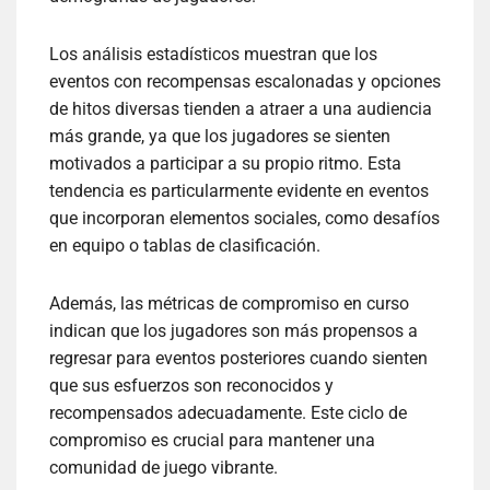
Los análisis estadísticos muestran que los
eventos con recompensas escalonadas y opciones
de hitos diversas tienden a atraer a una audiencia
más grande, ya que los jugadores se sienten
motivados a participar a su propio ritmo. Esta
tendencia es particularmente evidente en eventos
que incorporan elementos sociales, como desafíos
en equipo o tablas de clasificación.
Además, las métricas de compromiso en curso
indican que los jugadores son más propensos a
regresar para eventos posteriores cuando sienten
que sus esfuerzos son reconocidos y
recompensados adecuadamente. Este ciclo de
compromiso es crucial para mantener una
comunidad de juego vibrante.