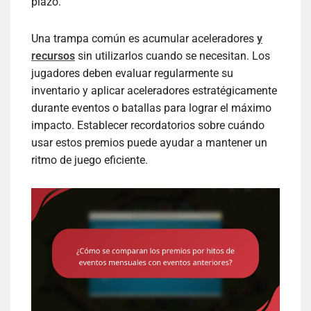
plazo.
Una trampa común es acumular aceleradores
y
recursos
sin utilizarlos cuando se necesitan. Los
jugadores deben evaluar regularmente su
inventario y aplicar aceleradores estratégicamente
durante eventos o batallas para lograr el máximo
impacto. Establecer recordatorios sobre cuándo
usar estos premios puede ayudar a mantener un
ritmo de juego eficiente.