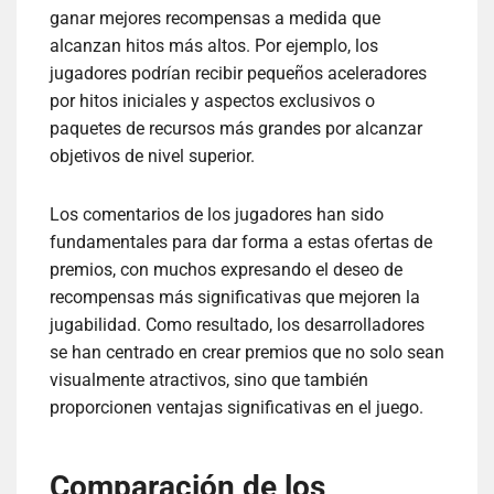
ganar mejores recompensas a medida que
alcanzan hitos más altos. Por ejemplo, los
jugadores podrían recibir pequeños aceleradores
por hitos iniciales y aspectos exclusivos o
paquetes de recursos más grandes por alcanzar
objetivos de nivel superior.
Los comentarios de los jugadores han sido
fundamentales para dar forma a estas ofertas de
premios, con muchos expresando el deseo de
recompensas más significativas que mejoren la
jugabilidad. Como resultado, los desarrolladores
se han centrado en crear premios que no solo sean
visualmente atractivos, sino que también
proporcionen ventajas significativas en el juego.
Comparación de los