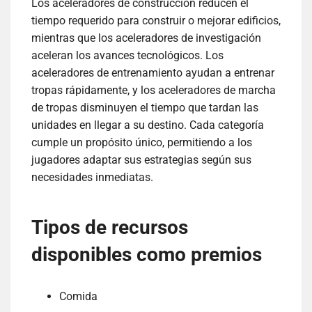
Los aceleradores de construcción reducen el
tiempo requerido para construir o mejorar edificios,
mientras que los aceleradores de investigación
aceleran los avances tecnológicos. Los
aceleradores de entrenamiento ayudan a entrenar
tropas rápidamente, y los aceleradores de marcha
de tropas disminuyen el tiempo que tardan las
unidades en llegar a su destino. Cada categoría
cumple un propósito único, permitiendo a los
jugadores adaptar sus estrategias según sus
necesidades inmediatas.
Tipos de recursos
disponibles como premios
Comida