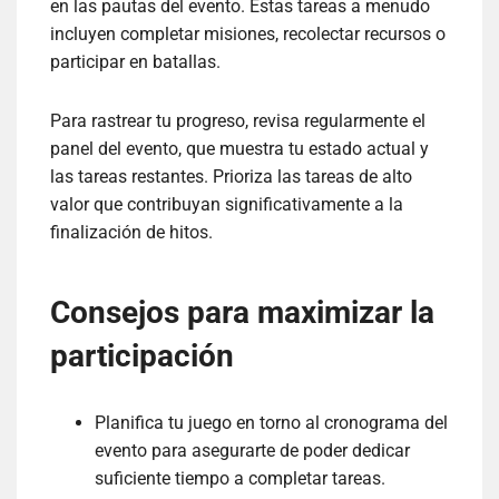
en las pautas del evento. Estas tareas a menudo
incluyen completar misiones, recolectar recursos o
participar en batallas.
Para rastrear tu progreso, revisa regularmente el
panel del evento, que muestra tu estado actual y
las tareas restantes. Prioriza las tareas de alto
valor que contribuyan significativamente a la
finalización de hitos.
Consejos para maximizar la
participación
Planifica tu juego en torno al cronograma del
evento para asegurarte de poder dedicar
suficiente tiempo a completar tareas.