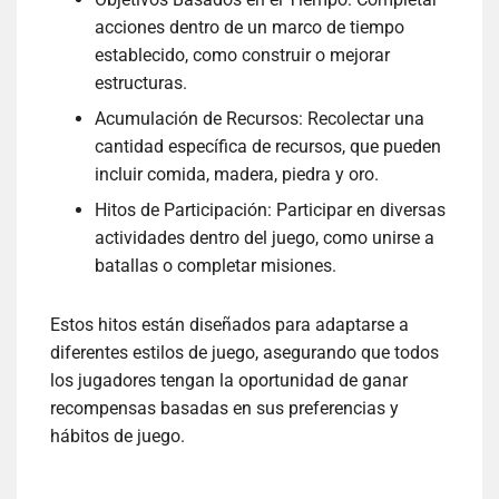
acciones dentro de un marco de tiempo
establecido, como construir o mejorar
estructuras.
Acumulación de Recursos: Recolectar una
cantidad específica de recursos, que pueden
incluir comida, madera, piedra y oro.
Hitos de Participación: Participar en diversas
actividades dentro del juego, como unirse a
batallas o completar misiones.
Estos hitos están diseñados para adaptarse a
diferentes estilos de juego, asegurando que todos
los jugadores tengan la oportunidad de ganar
recompensas basadas en sus preferencias y
hábitos de juego.