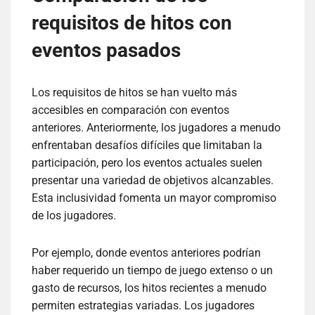
requisitos de hitos con
eventos pasados
Los requisitos de hitos se han vuelto más
accesibles en comparación con eventos
anteriores. Anteriormente, los jugadores a menudo
enfrentaban desafíos difíciles que limitaban la
participación, pero los eventos actuales suelen
presentar una variedad de objetivos alcanzables.
Esta inclusividad fomenta un mayor compromiso
de los jugadores.
Por ejemplo, donde eventos anteriores podrían
haber requerido un tiempo de juego extenso o un
gasto de recursos, los hitos recientes a menudo
permiten estrategias variadas. Los jugadores