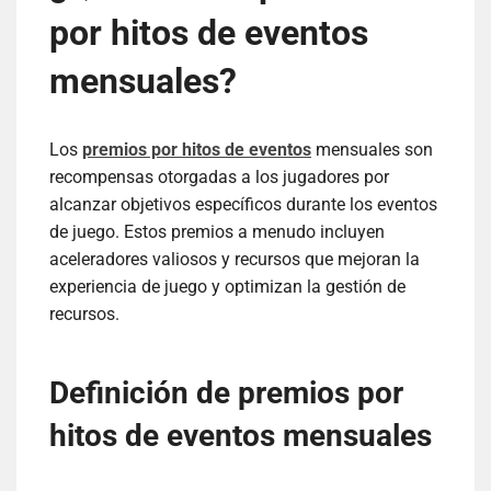
por hitos de eventos
mensuales?
Los
premios por hitos de eventos
mensuales son
recompensas otorgadas a los jugadores por
alcanzar objetivos específicos durante los eventos
de juego. Estos premios a menudo incluyen
aceleradores valiosos y recursos que mejoran la
experiencia de juego y optimizan la gestión de
recursos.
Definición de premios por
hitos de eventos mensuales