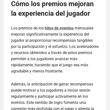
Cómo los premios mejoran
la experiencia del jugador
Los premios de los
hitos de eventos
mensuales
mejoran significativamente la experiencia del
jugador al proporcionar recompensas tangibles
por la participación y el esfuerzo. Los aceleradores
y recursos obtenidos a través de estos premios
permiten a los jugadores avanzar más
rápidamente, haciendo que el juego sea más
agradable y menos frustrante.
Además, la anticipación de ganar recompensas
puede motivar a los jugadores a iniciar sesión
regularmente y participar activamente en los
eventos. Este sentido de logro fomenta una
conexión más profunda con el juego y alienta la