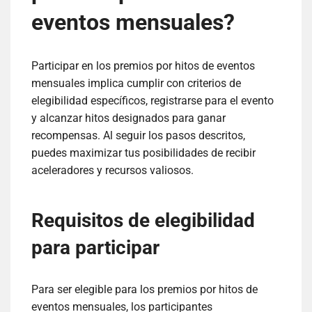
eventos mensuales?
Participar en los premios por hitos de eventos
mensuales implica cumplir con criterios de
elegibilidad específicos, registrarse para el evento
y alcanzar hitos designados para ganar
recompensas. Al seguir los pasos descritos,
puedes maximizar tus posibilidades de recibir
aceleradores y recursos valiosos.
Requisitos de elegibilidad
para participar
Para ser elegible para los premios por hitos de
eventos mensuales, los participantes