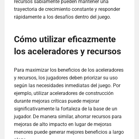
recursos sabiamente pueden mantener una
trayectoria de crecimiento constante y responder
rápidamente a los desafíos dentro del juego.
Cómo utilizar eficazmente
los aceleradores y recursos
Para maximizar los beneficios de los aceleradores
y recursos, los jugadores deben priorizar su uso
según las necesidades inmediatas del juego. Por
ejemplo, utilizar aceleradores de construcción
durante mejoras críticas puede mejorar
significativamente la fortaleza de la base de un
jugador. De manera similar, ahorrar recursos para
mejoras de alto impacto en lugar de mejoras
menores puede generar mejores beneficios a largo