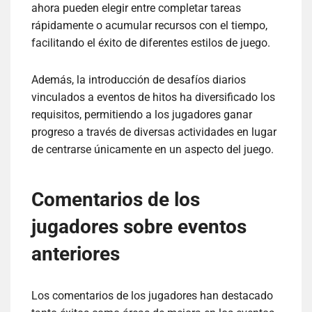
ahora pueden elegir entre completar tareas
rápidamente o acumular recursos con el tiempo,
facilitando el éxito de diferentes estilos de juego.
Además, la introducción de desafíos diarios
vinculados a eventos de hitos ha diversificado los
requisitos, permitiendo a los jugadores ganar
progreso a través de diversas actividades en lugar
de centrarse únicamente en un aspecto del juego.
Comentarios de los
jugadores sobre eventos
anteriores
Los comentarios de los jugadores han destacado