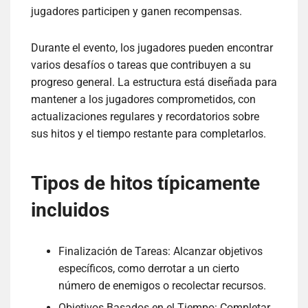
jugadores participen y ganen recompensas.
Durante el evento, los jugadores pueden encontrar
varios desafíos o tareas que contribuyen a su
progreso general. La estructura está diseñada para
mantener a los jugadores comprometidos, con
actualizaciones regulares y recordatorios sobre
sus hitos y el tiempo restante para completarlos.
Tipos de hitos típicamente
incluidos
Finalización de Tareas: Alcanzar objetivos
específicos, como derrotar a un cierto
número de enemigos o recolectar recursos.
Objetivos Basados en el Tiempo: Completar