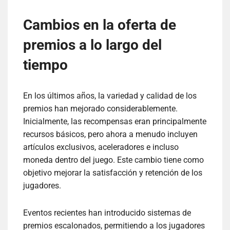
Cambios en la oferta de
premios a lo largo del
tiempo
En los últimos años, la variedad y calidad de los
premios han mejorado considerablemente.
Inicialmente, las recompensas eran principalmente
recursos básicos, pero ahora a menudo incluyen
artículos exclusivos, aceleradores e incluso
moneda dentro del juego. Este cambio tiene como
objetivo mejorar la satisfacción y retención de los
jugadores.
Eventos recientes han introducido sistemas de
premios escalonados, permitiendo a los jugadores