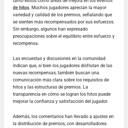
tanto éxitos como áreas de mejora en los eventos
de hitos
. Muchos jugadores aprecian la mayor
variedad y calidad de los premios, señalando que
se sienten más recompensados por sus esfuerzos.
Sin embargo, algunos han expresado
preocupaciones sobre el equilibrio entre esfuerzo y
recompensa.
Las encuestas y discusiones en la comunidad
indican que, si bien los jugadores disfrutan de las
nuevas recompensas, también buscan una
comunicación más clara sobre los requisitos de
hitos y las estructuras de premios. La
transparencia en cómo se logran los hitos puede
mejorar la confianza y satisfacción del jugador.
Además, los comentarios han llevado a ajustes en
la distribución de premios, con desarrolladores