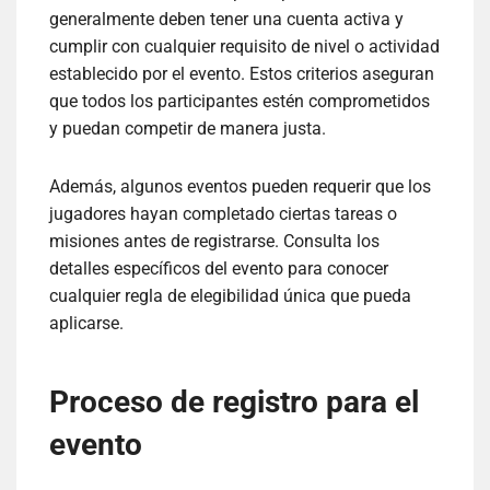
generalmente deben tener una cuenta activa y
cumplir con cualquier requisito de nivel o actividad
establecido por el evento. Estos criterios aseguran
que todos los participantes estén comprometidos
y puedan competir de manera justa.
Además, algunos eventos pueden requerir que los
jugadores hayan completado ciertas tareas o
misiones antes de registrarse. Consulta los
detalles específicos del evento para conocer
cualquier regla de elegibilidad única que pueda
aplicarse.
Proceso de registro para el
evento