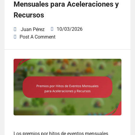
Mensuales para Aceleraciones y
Recursos
10/03/2026
Juan Pérez
Post A Comment
Los premios por hitos de eventos mensuales