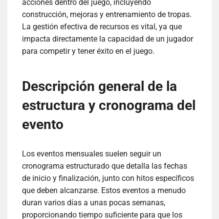
acciones dentro del juego, incluyendo
construcción, mejoras y entrenamiento de tropas.
La gestión efectiva de recursos es vital, ya que
impacta directamente la capacidad de un jugador
para competir y tener éxito en el juego.
Descripción general de la
estructura y cronograma del
evento
Los eventos mensuales suelen seguir un
cronograma estructurado que detalla las fechas
de inicio y finalización, junto con hitos específicos
que deben alcanzarse. Estos eventos a menudo
duran varios días a unas pocas semanas,
proporcionando tiempo suficiente para que los