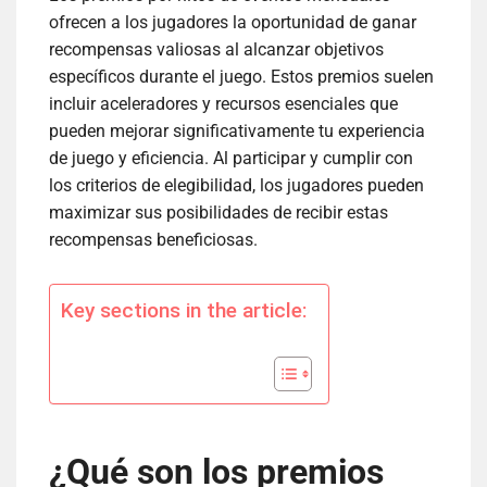
ofrecen a los jugadores la oportunidad de ganar
recompensas valiosas al alcanzar objetivos
específicos durante el juego. Estos premios suelen
incluir aceleradores y recursos esenciales que
pueden mejorar significativamente tu experiencia
de juego y eficiencia. Al participar y cumplir con
los criterios de elegibilidad, los jugadores pueden
maximizar sus posibilidades de recibir estas
recompensas beneficiosas.
Key sections in the article:
¿Qué son los premios