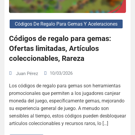
Códigos De Regalo Para Gemas Y Aceleraciones
Códigos de regalo para gemas:
Ofertas limitadas, Artículos
coleccionables, Rareza
10/03/2026
Juan Pérez
Los códigos de regalo para gemas son herramientas
promocionales que permiten a los jugadores canjear
moneda del juego, específicamente gemas, mejorando
su experiencia general de juego. A menudo son
sensibles al tiempo, estos códigos pueden desbloquear
artículos coleccionables y recursos raros, lo […]