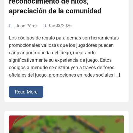
reconocimiento de hitos,
apreciación de la comunidad
05/03/2026
Juan Pérez
Los códigos de regalo para gemas son herramientas
promocionales valiosas que los jugadores pueden
canjear por moneda del juego, mejorando
significativamente su experiencia de juego. Estos
códigos a menudo se distribuyen a través de foros
oficiales del juego, promociones en redes sociales […]
Read More