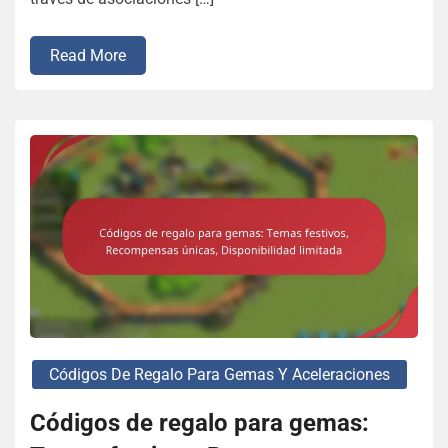
Read More
Códigos De Regalo Para Gemas Y Aceleraciones
Códigos de regalo para gemas: