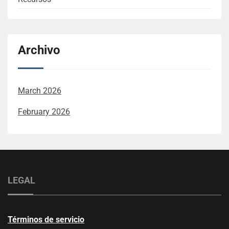
Archivo
March 2026
February 2026
LEGAL
Términos de servicio