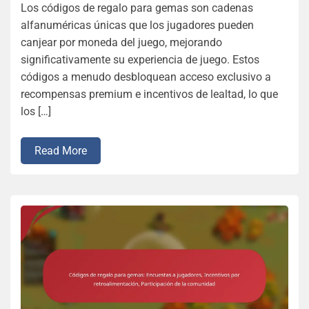
Los códigos de regalo para gemas son cadenas
alfanuméricas únicas que los jugadores pueden
canjear por moneda del juego, mejorando
significativamente su experiencia de juego. Estos
códigos a menudo desbloquean acceso exclusivo a
recompensas premium e incentivos de lealtad, lo que
los […]
Read More