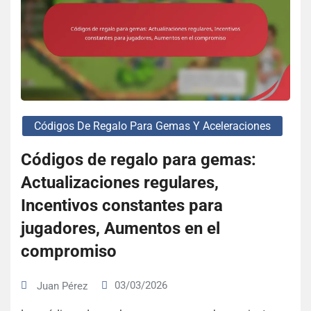
Códigos De Regalo Para Gemas Y Aceleraciones
Códigos de regalo para gemas:
Actualizaciones regulares,
Incentivos constantes para
jugadores, Aumentos en el
compromiso
03/03/2026
Juan Pérez