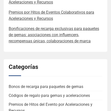
Aceleraciones y Recursos
Premios por Hitos de Eventos Colaborativos para
Aceleraciones y Recursos
Bonificaciones de recarga exclusivas para paquetes
de gemas: asociaciones con influencers,
recompensas únicas, colaboraciones de marca
Categorías
Bonos de recarga para paquetes de gemas
Códigos de regalo para gemas y aceleraciones
Premios de Hitos del Evento por Aceleraciones y
Recursos