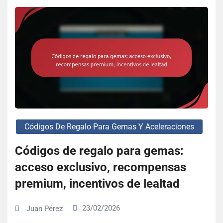
Códigos De Regalo Para Gemas Y Aceleraciones
Códigos de regalo para gemas:
acceso exclusivo, recompensas
premium, incentivos de lealtad
23/02/2026
Juan Pérez