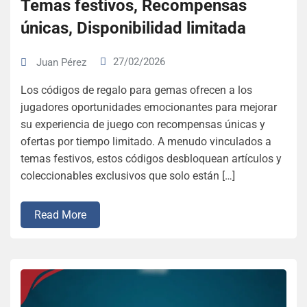
Temas festivos, Recompensas
únicas, Disponibilidad limitada
27/02/2026
Juan Pérez
Los códigos de regalo para gemas ofrecen a los
jugadores oportunidades emocionantes para mejorar
su experiencia de juego con recompensas únicas y
ofertas por tiempo limitado. A menudo vinculados a
temas festivos, estos códigos desbloquean artículos y
coleccionables exclusivos que solo están […]
Read More