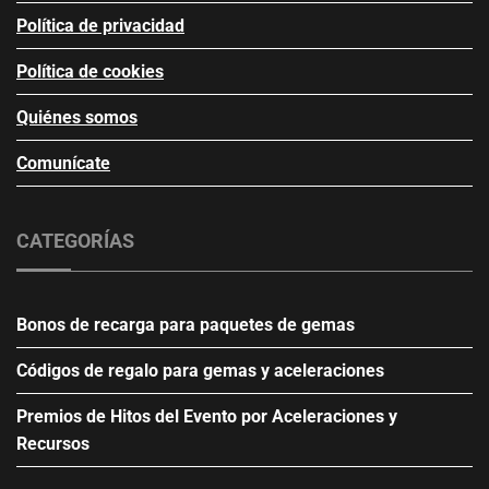
Política de privacidad
Política de cookies
Quiénes somos
Comunícate
CATEGORÍAS
Bonos de recarga para paquetes de gemas
Códigos de regalo para gemas y aceleraciones
Premios de Hitos del Evento por Aceleraciones y
Recursos