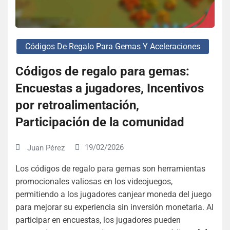
Códigos De Regalo Para Gemas Y Aceleraciones
Códigos de regalo para gemas:
Encuestas a jugadores, Incentivos
por retroalimentación,
Participación de la comunidad
19/02/2026
Juan Pérez
Los códigos de regalo para gemas son herramientas
promocionales valiosas en los videojuegos,
permitiendo a los jugadores canjear moneda del juego
para mejorar su experiencia sin inversión monetaria. Al
participar en encuestas, los jugadores pueden