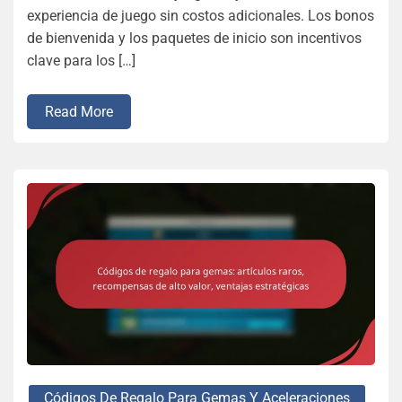
experiencia de juego sin costos adicionales. Los bonos
de bienvenida y los paquetes de inicio son incentivos
clave para los […]
Read More
Códigos De Regalo Para Gemas Y Aceleraciones