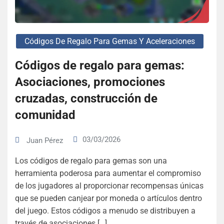
Códigos De Regalo Para Gemas Y Aceleraciones
Códigos de regalo para gemas:
Asociaciones, promociones
cruzadas, construcción de
comunidad
03/03/2026
Juan Pérez
Los códigos de regalo para gemas son una
herramienta poderosa para aumentar el compromiso
de los jugadores al proporcionar recompensas únicas
que se pueden canjear por moneda o artículos dentro
del juego. Estos códigos a menudo se distribuyen a
través de asociaciones […]