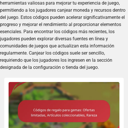
herramientas valiosas para mejorar tu experiencia de juego,
permitiendo a los jugadores canjear moneda y recursos dentro
del juego. Estos códigos pueden acelerar significativamente el
progreso y mejorar el rendimiento al proporcionar elementos
esenciales. Para encontrar los códigos más recientes, los
jugadores pueden explorar diversas fuentes en línea y
comunidades de juegos que actualizan esta información
regularmente. Canjear los códigos suele ser sencillo,
requiriendo que los jugadores los ingresen en la sección
designada de la configuración o tienda del juego.