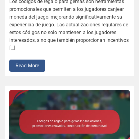
Los códigos de regalo para gemas son herramientas
promocionales que permiten a los jugadores canjear
moneda del juego, mejorando significativamente su
experiencia de juego. Las actualizaciones regulares de
estos códigos no solo mantienen a los jugadores
interesados, sino que también proporcionan incentivos
[…]
Read More