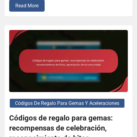
Read More
Códigos De Regalo Para Gemas Y Aceleraciones
Códigos de regalo para gemas:
recompensas de celebración,