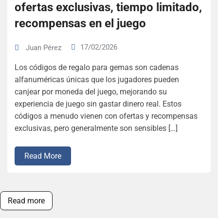
ofertas exclusivas, tiempo limitado,
recompensas en el juego
17/02/2026
Juan Pérez
Los códigos de regalo para gemas son cadenas
alfanuméricas únicas que los jugadores pueden
canjear por moneda del juego, mejorando su
experiencia de juego sin gastar dinero real. Estos
códigos a menudo vienen con ofertas y recompensas
exclusivas, pero generalmente son sensibles […]
Read More
Read more