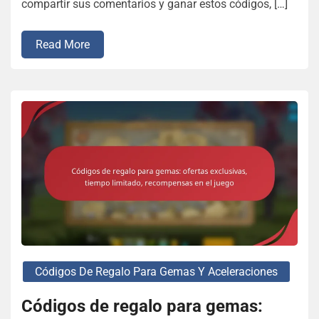
compartir sus comentarios y ganar estos códigos, […]
Read More
Códigos De Regalo Para Gemas Y Aceleraciones
Códigos de regalo para gemas: