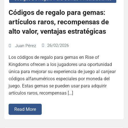
Códigos de regalo para gemas:
artículos raros, recompensas de
alto valor, ventajas estratégicas
26/02/2026
Juan Pérez
Los códigos de regalo para gemas en Rise of
Kingdoms ofrecen a los jugadores una oportunidad
única para mejorar su experiencia de juego al canjear
códigos alfanuméricos especiales por moneda del
juego. Estas gemas se pueden usar para adquirir
artículos raros, recompensas […]
Read More