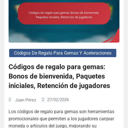
Códigos De Regalo Para Gemas Y Aceleraciones
Códigos de regalo para gemas:
Bonos de bienvenida, Paquetes
iniciales, Retención de jugadores
27/02/2026
Juan Pérez
Los códigos de regalo para gemas son herramientas
promocionales que permiten a los jugadores canjear
moneda o artículos del juego, mejorando su