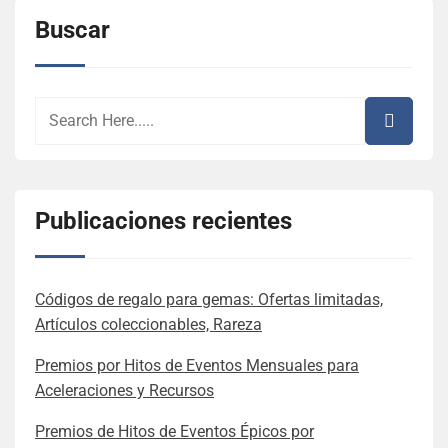
Buscar
Publicaciones recientes
Códigos de regalo para gemas: Ofertas limitadas,
Artículos coleccionables, Rareza
Premios por Hitos de Eventos Mensuales para
Aceleraciones y Recursos
Premios de Hitos de Eventos Épicos por