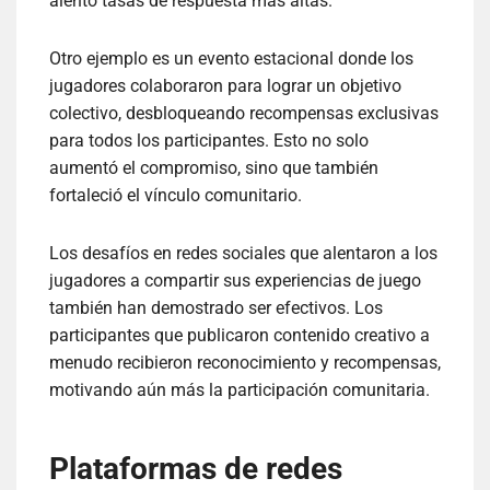
alentó tasas de respuesta más altas.
Otro ejemplo es un evento estacional donde los
jugadores colaboraron para lograr un objetivo
colectivo, desbloqueando recompensas exclusivas
para todos los participantes. Esto no solo
aumentó el compromiso, sino que también
fortaleció el vínculo comunitario.
Los desafíos en redes sociales que alentaron a los
jugadores a compartir sus experiencias de juego
también han demostrado ser efectivos. Los
participantes que publicaron contenido creativo a
menudo recibieron reconocimiento y recompensas,
motivando aún más la participación comunitaria.
Plataformas de redes