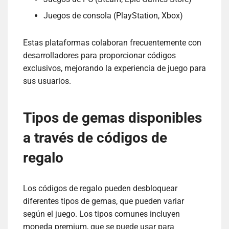
Juegos de consola (PlayStation, Xbox)
Estas plataformas colaboran frecuentemente con
desarrolladores para proporcionar códigos
exclusivos, mejorando la experiencia de juego para
sus usuarios.
Tipos de gemas disponibles
a través de códigos de
regalo
Los códigos de regalo pueden desbloquear
diferentes tipos de gemas, que pueden variar
según el juego. Los tipos comunes incluyen
moneda premium, que se puede usar para