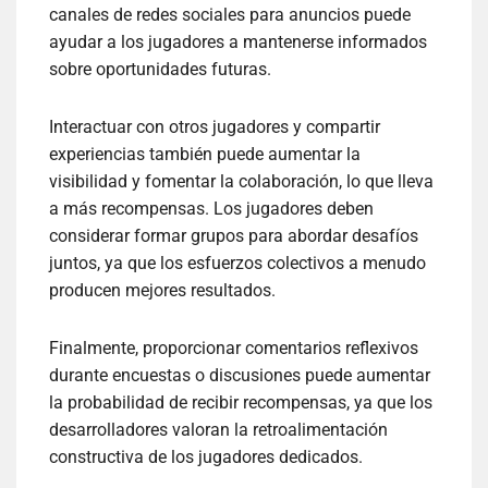
canales de redes sociales para anuncios puede
ayudar a los jugadores a mantenerse informados
sobre oportunidades futuras.
Interactuar con otros jugadores y compartir
experiencias también puede aumentar la
visibilidad y fomentar la colaboración, lo que lleva
a más recompensas. Los jugadores deben
considerar formar grupos para abordar desafíos
juntos, ya que los esfuerzos colectivos a menudo
producen mejores resultados.
Finalmente, proporcionar comentarios reflexivos
durante encuestas o discusiones puede aumentar
la probabilidad de recibir recompensas, ya que los
desarrolladores valoran la retroalimentación
constructiva de los jugadores dedicados.