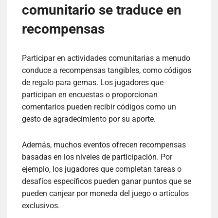
comunitario se traduce en
recompensas
Participar en actividades comunitarias a menudo
conduce a recompensas tangibles, como códigos
de regalo para gemas. Los jugadores que
participan en encuestas o proporcionan
comentarios pueden recibir códigos como un
gesto de agradecimiento por su aporte.
Además, muchos eventos ofrecen recompensas
basadas en los niveles de participación. Por
ejemplo, los jugadores que completan tareas o
desafíos específicos pueden ganar puntos que se
pueden canjear por moneda del juego o artículos
exclusivos.