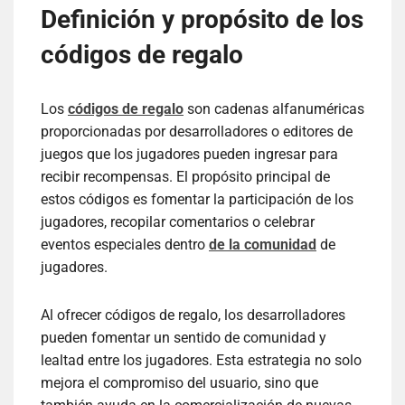
Definición y propósito de los
códigos de regalo
Los
códigos de regalo
son cadenas alfanuméricas
proporcionadas por desarrolladores o editores de
juegos que los jugadores pueden ingresar para
recibir recompensas. El propósito principal de
estos códigos es fomentar la participación de los
jugadores, recopilar comentarios o celebrar
eventos especiales dentro
de la comunidad
de
jugadores.
Al ofrecer códigos de regalo, los desarrolladores
pueden fomentar un sentido de comunidad y
lealtad entre los jugadores. Esta estrategia no solo
mejora el compromiso del usuario, sino que