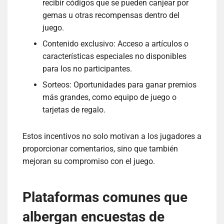
recibir códigos que se pueden canjear por
gemas u otras recompensas dentro del
juego.
Contenido exclusivo: Acceso a artículos o
características especiales no disponibles
para los no participantes.
Sorteos: Oportunidades para ganar premios
más grandes, como equipo de juego o
tarjetas de regalo.
Estos incentivos no solo motivan a los jugadores a
proporcionar comentarios, sino que también
mejoran su compromiso con el juego.
Plataformas comunes que
albergan encuestas de