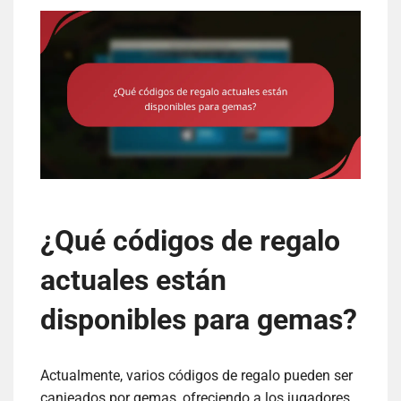
¿Qué códigos de regalo
actuales están
disponibles para gemas?
Actualmente, varios códigos de regalo pueden ser
canjeados por gemas, ofreciendo a los jugadores