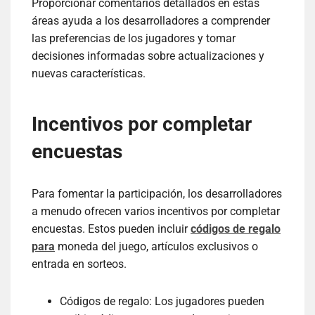
Proporcionar comentarios detallados en estas
áreas ayuda a los desarrolladores a comprender
las preferencias de los jugadores y tomar
decisiones informadas sobre actualizaciones y
nuevas características.
Incentivos por completar
encuestas
Para fomentar la participación, los desarrolladores
a menudo ofrecen varios incentivos por completar
encuestas. Estos pueden incluir
códigos de regalo
para
moneda del juego, artículos exclusivos o
entrada en sorteos.
Códigos de regalo: Los jugadores pueden