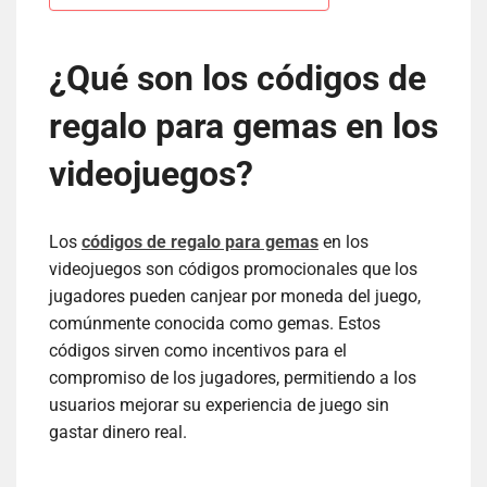
¿Qué son los códigos de
regalo para gemas en los
videojuegos?
Los
códigos de regalo para gemas
en los
videojuegos son códigos promocionales que los
jugadores pueden canjear por moneda del juego,
comúnmente conocida como gemas. Estos
códigos sirven como incentivos para el
compromiso de los jugadores, permitiendo a los
usuarios mejorar su experiencia de juego sin
gastar dinero real.