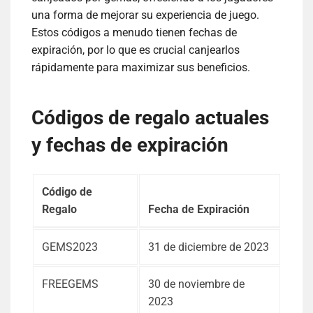
una forma de mejorar su experiencia de juego.
Estos códigos a menudo tienen fechas de
expiración, por lo que es crucial canjearlos
rápidamente para maximizar sus beneficios.
Códigos de regalo actuales
y fechas de expiración
Código de
Regalo
Fecha de Expiración
GEMS2023
31 de diciembre de 2023
FREEGEMS
30 de noviembre de
2023