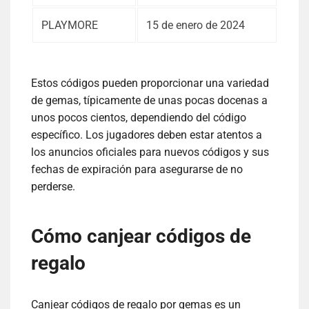
PLAYMORE
15 de enero de 2024
Estos códigos pueden proporcionar una variedad
de gemas, típicamente de unas pocas docenas a
unos pocos cientos, dependiendo del código
específico. Los jugadores deben estar atentos a
los anuncios oficiales para nuevos códigos y sus
fechas de expiración para asegurarse de no
perderse.
Cómo canjear códigos de
regalo
Canjear códigos de regalo por gemas es un