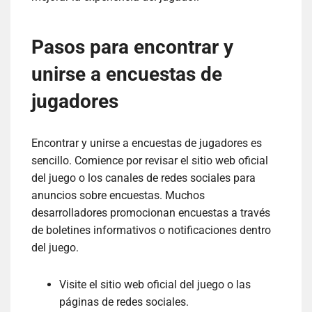
Pasos para encontrar y
unirse a encuestas de
jugadores
Encontrar y unirse a encuestas de jugadores es
sencillo. Comience por revisar el sitio web oficial
del juego o los canales de redes sociales para
anuncios sobre encuestas. Muchos
desarrolladores promocionan encuestas a través
de boletines informativos o notificaciones dentro
del juego.
Visite el sitio web oficial del juego o las
páginas de redes sociales.