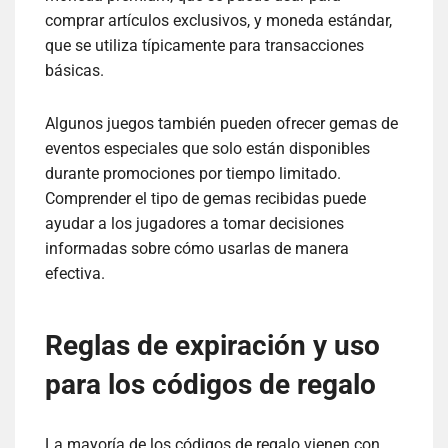
comprar artículos exclusivos, y moneda estándar,
que se utiliza típicamente para transacciones
básicas.
Algunos juegos también pueden ofrecer gemas de
eventos especiales que solo están disponibles
durante promociones por tiempo limitado.
Comprender el tipo de gemas recibidas puede
ayudar a los jugadores a tomar decisiones
informadas sobre cómo usarlas de manera
efectiva.
Reglas de expiración y uso
para los códigos de regalo
La mayoría de los códigos de regalo vienen con