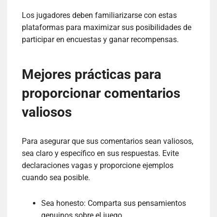
Los jugadores deben familiarizarse con estas
plataformas para maximizar sus posibilidades de
participar en encuestas y ganar recompensas.
Mejores prácticas para
proporcionar comentarios
valiosos
Para asegurar que sus comentarios sean valiosos,
sea claro y específico en sus respuestas. Evite
declaraciones vagas y proporcione ejemplos
cuando sea posible.
Sea honesto: Comparta sus pensamientos
genuinos sobre el juego.