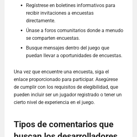
Regístrese en boletines informativos para
recibir invitaciones a encuestas
directamente.
Únase a foros comunitarios donde a menudo
se comparten encuestas.
Busque mensajes dentro del juego que
puedan llevar a oportunidades de encuestas.
Una vez que encuentre una encuesta, siga el
enlace proporcionado para participar. Asegúrese
de cumplir con los requisitos de elegibilidad, que
pueden incluir ser un jugador registrado o tener un
cierto nivel de experiencia en el juego.
Tipos de comentarios que
buscan los desarrolladores