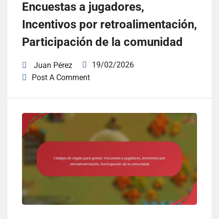
Encuestas a jugadores,
Incentivos por retroalimentación,
Participación de la comunidad
19/02/2026
Juan Pérez
Post A Comment