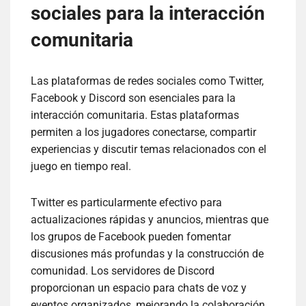
sociales para la interacción
comunitaria
Las plataformas de redes sociales como Twitter,
Facebook y Discord son esenciales para la
interacción comunitaria. Estas plataformas
permiten a los jugadores conectarse, compartir
experiencias y discutir temas relacionados con el
juego en tiempo real.
Twitter es particularmente efectivo para
actualizaciones rápidas y anuncios, mientras que
los grupos de Facebook pueden fomentar
discusiones más profundas y la construcción de
comunidad. Los servidores de Discord
proporcionan un espacio para chats de voz y
eventos organizados, mejorando la colaboración