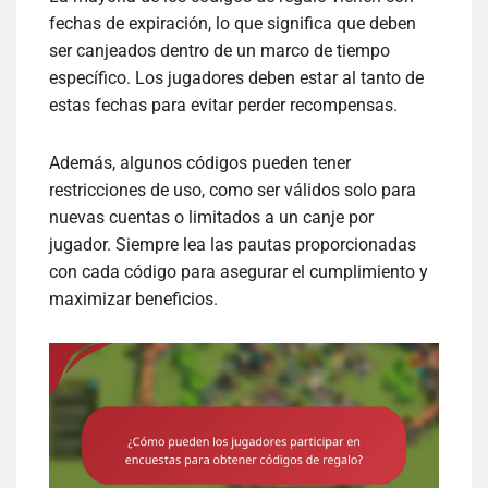
fechas de expiración, lo que significa que deben
ser canjeados dentro de un marco de tiempo
específico. Los jugadores deben estar al tanto de
estas fechas para evitar perder recompensas.
Además, algunos códigos pueden tener
restricciones de uso, como ser válidos solo para
nuevas cuentas o limitados a un canje por
jugador. Siempre lea las pautas proporcionadas
con cada código para asegurar el cumplimiento y
maximizar beneficios.