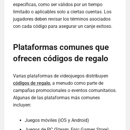
específicas, como ser válidos por un tiempo
limitado o aplicables solo a ciertas cuentas. Los
jugadores deben revisar los términos asociados
con cada código para asegurar un canje exitoso.
Plataformas comunes que
ofrecen códigos de regalo
Varias plataformas de videojuegos distribuyen
códigos de regalo
, a menudo como parte de
campañas promocionales o eventos comunitarios.
Algunas de las plataformas más comunes
incluyen:
Juegos móviles (iOS y Android)
Juegos de PC (Steam, Epic Games Store)