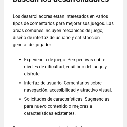
Los desarrolladores están interesados en varios
tipos de comentarios para mejorar sus juegos. Las
áreas comunes incluyen mecánicas de juego,
diseño de interfaz de usuario y satisfacción
general del jugador.
Experiencia de juego: Perspectivas sobre
niveles de dificultad, equilibrio del juego y
disfrute.
Interfaz de usuario: Comentarios sobre
navegación, accesibilidad y atractivo visual.
Solicitudes de características: Sugerencias
para nuevo contenido o mejoras a
características existentes.