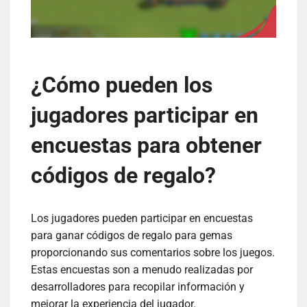
¿Cómo pueden los
jugadores participar en
encuestas para obtener
códigos de regalo?
Los jugadores pueden participar en encuestas
para ganar códigos de regalo para gemas
proporcionando sus comentarios sobre los juegos.
Estas encuestas son a menudo realizadas por
desarrolladores para recopilar información y
mejorar la experiencia del jugador.