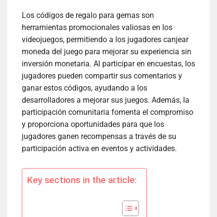
Los códigos de regalo para gemas son
herramientas promocionales valiosas en los
videojuegos, permitiendo a los jugadores canjear
moneda del juego para mejorar su experiencia sin
inversión monetaria. Al participar en encuestas, los
jugadores pueden compartir sus comentarios y
ganar estos códigos, ayudando a los
desarrolladores a mejorar sus juegos. Además, la
participación comunitaria fomenta el compromiso
y proporciona oportunidades para que los
jugadores ganen recompensas a través de su
participación activa en eventos y actividades.
Key sections in the article: