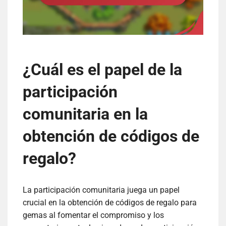
¿Cuál es el papel de la
participación
comunitaria en la
obtención de códigos de
regalo?
La participación comunitaria juega un papel
crucial en la obtención de códigos de regalo para
gemas al fomentar el compromiso y los