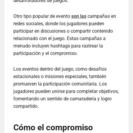
desarrolladores de juegos.
Otro tipo popular de evento
son las
campañas en
redes sociales, donde los jugadores pueden
participar en discusiones o compartir contenido
relacionado con el juego. Estas campañas a
menudo incluyen hashtags para rastrear la
participación y el compromiso.
Los eventos dentro del juego, como desafíos
estacionales o misiones especiales, también
promueven la participación comunitaria. Los
jugadores pueden unirse para completar objetivos,
fomentando un sentido de camaradería y logro
compartido.
Cómo el compromiso