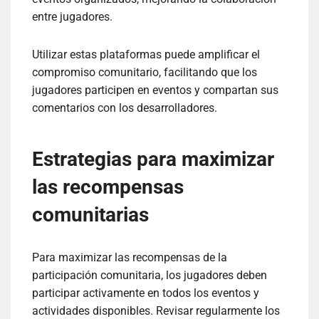
entre jugadores.
Utilizar estas plataformas puede amplificar el
compromiso comunitario, facilitando que los
jugadores participen en eventos y compartan sus
comentarios con los desarrolladores.
Estrategias para maximizar
las recompensas
comunitarias
Para maximizar las recompensas de la
participación comunitaria, los jugadores deben
participar activamente en todos los eventos y
actividades disponibles. Revisar regularmente los