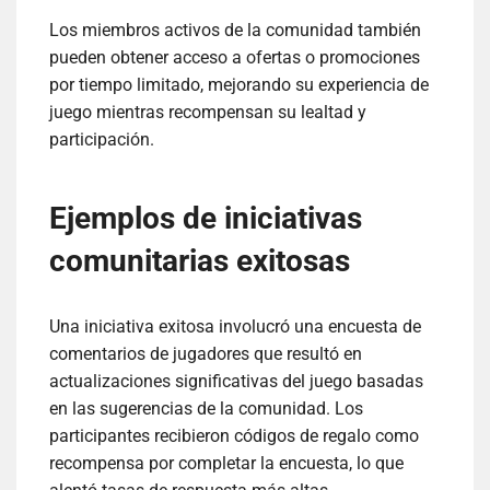
Los miembros activos de la comunidad también
pueden obtener acceso a ofertas o promociones
por tiempo limitado, mejorando su experiencia de
juego mientras recompensan su lealtad y
participación.
Ejemplos de iniciativas
comunitarias exitosas
Una iniciativa exitosa involucró una encuesta de
comentarios de jugadores que resultó en
actualizaciones significativas del juego basadas
en las sugerencias de la comunidad. Los
participantes recibieron códigos de regalo como
recompensa por completar la encuesta, lo que