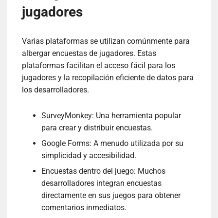
jugadores
Varias plataformas se utilizan comúnmente para
albergar encuestas de jugadores. Estas
plataformas facilitan el acceso fácil para los
jugadores y la recopilación eficiente de datos para
los desarrolladores.
SurveyMonkey: Una herramienta popular
para crear y distribuir encuestas.
Google Forms: A menudo utilizada por su
simplicidad y accesibilidad.
Encuestas dentro del juego: Muchos
desarrolladores integran encuestas
directamente en sus juegos para obtener
comentarios inmediatos.