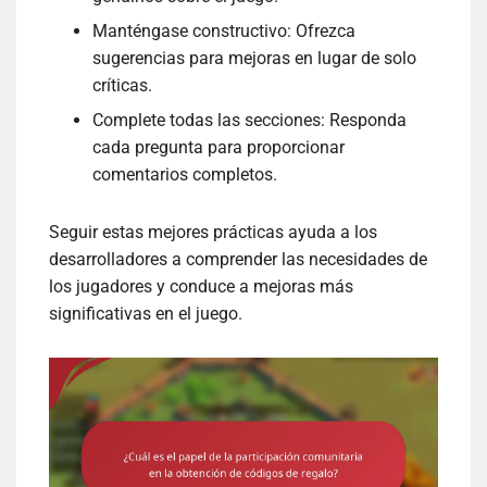
Manténgase constructivo: Ofrezca
sugerencias para mejoras en lugar de solo
críticas.
Complete todas las secciones: Responda
cada pregunta para proporcionar
comentarios completos.
Seguir estas mejores prácticas ayuda a los
desarrolladores a comprender las necesidades de
los jugadores y conduce a mejoras más
significativas en el juego.