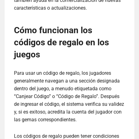
también ayuda en la comercialización de nuevas
características o actualizaciones.
Cómo funcionan los
códigos de regalo en los
juegos
Para usar un código de regalo, los jugadores
generalmente navegan a una sección designada
dentro del juego, a menudo etiquetada como
“Canjear Código” o “Código de Regalo”. Después
de ingresar el código, el sistema verifica su validez
y, si es exitoso, acredita la cuenta del jugador con
las gemas correspondientes.
Los códigos de regalo pueden tener condiciones