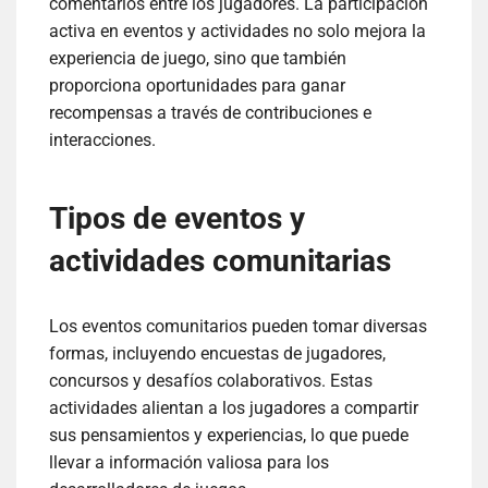
comentarios entre los jugadores. La participación
activa en eventos y actividades no solo mejora la
experiencia de juego, sino que también
proporciona oportunidades para ganar
recompensas a través de contribuciones e
interacciones.
Tipos de eventos y
actividades comunitarias
Los eventos comunitarios pueden tomar diversas
formas, incluyendo encuestas de jugadores,
concursos y desafíos colaborativos. Estas
actividades alientan a los jugadores a compartir
sus pensamientos y experiencias, lo que puede
llevar a información valiosa para los