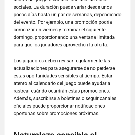
sociales. La duración puede variar desde unos
pocos días hasta un par de semanas, dependiendo
del evento. Por ejemplo, una promoción podría
comenzar un viernes y terminar el siguiente
domingo, proporcionando una ventana limitada
para que los jugadores aprovechen la oferta.
Los jugadores deben revisar regularmente las
actualizaciones para asegurarse de no perderse
estas oportunidades sensibles al tiempo. Estar
atento al calendario del juego puede ayudar a
rastrear cuándo ocurrirán estas promociones.
Además, suscribirse a boletines o seguir canales
oficiales puede proporcionar notificaciones
oportunas sobre promociones próximas.