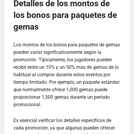
Detalles de los montos de
los bonos para paquetes de
gemas
Los montos de los bonos para paquetes de gemas
pueden variar significativamente según la
promoción. Típicamente, los jugadores pueden
recibir entre un 10% y un 50% más de gemas de lo
habitual al comprar durante estos eventos por
tiempo limitado. Por ejemplo, un paquete estándar
que normalmente ofrece 1,000 gemas puede
proporcionar 1,500 gemas durante un período
promocional.
Es esencial verificar los detalles específicos de
cada promoción, ya que algunas pueden ofrecer