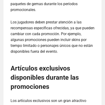
paquetes de gemas durante los períodos
promocionales.
Los jugadores deben prestar atención a las
recompensas específicas ofrecidas, ya que pueden
cambiar con cada promoción. Por ejemplo,
algunas promociones pueden incluir skins por
tiempo limitado o personajes únicos que no están
disponibles fuera del evento.
Artículos exclusivos
disponibles durante las
promociones
Los artículos exclusivos son un gran atractivo