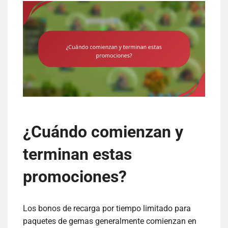
¿Cuándo comienzan y
terminan estas
promociones?
Los bonos de recarga por tiempo limitado para
paquetes de gemas generalmente comienzan en