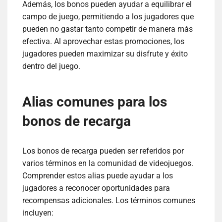
Además, los bonos pueden ayudar a equilibrar el
campo de juego, permitiendo a los jugadores que
pueden no gastar tanto competir de manera más
efectiva. Al aprovechar estas promociones, los
jugadores pueden maximizar su disfrute y éxito
dentro del juego.
Alias comunes para los
bonos de recarga
Los bonos de recarga pueden ser referidos por
varios términos en la comunidad de videojuegos.
Comprender estos alias puede ayudar a los
jugadores a reconocer oportunidades para
recompensas adicionales. Los términos comunes
incluyen: