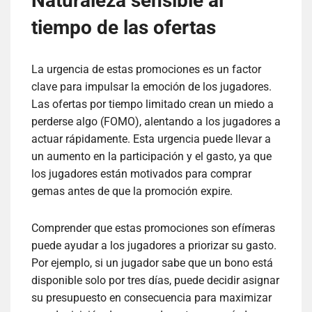
Naturaleza sensible al
tiempo de las ofertas
La urgencia de estas promociones es un factor
clave para impulsar la emoción de los jugadores.
Las ofertas por tiempo limitado crean un miedo a
perderse algo (FOMO), alentando a los jugadores a
actuar rápidamente. Esta urgencia puede llevar a
un aumento en la participación y el gasto, ya que
los jugadores están motivados para comprar
gemas antes de que la promoción expire.
Comprender que estas promociones son efímeras
puede ayudar a los jugadores a priorizar su gasto.
Por ejemplo, si un jugador sabe que un bono está
disponible solo por tres días, puede decidir asignar
su presupuesto en consecuencia para maximizar