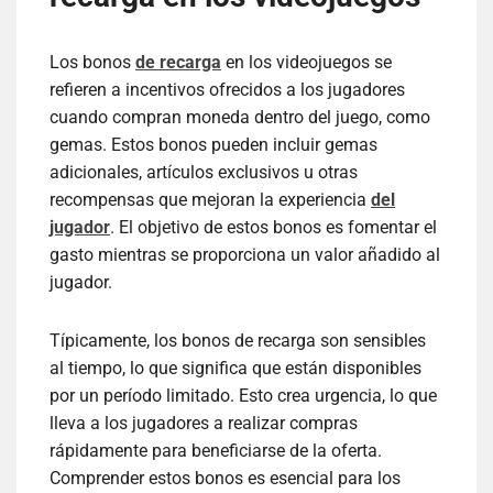
Los bonos
de recarga
en los videojuegos se
refieren a incentivos ofrecidos a los jugadores
cuando compran moneda dentro del juego, como
gemas. Estos bonos pueden incluir gemas
adicionales, artículos exclusivos u otras
recompensas que mejoran la experiencia
del
jugador
. El objetivo de estos bonos es fomentar el
gasto mientras se proporciona un valor añadido al
jugador.
Típicamente, los bonos de recarga son sensibles
al tiempo, lo que significa que están disponibles
por un período limitado. Esto crea urgencia, lo que
lleva a los jugadores a realizar compras
rápidamente para beneficiarse de la oferta.
Comprender estos bonos es esencial para los