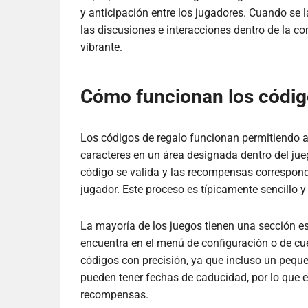
y anticipación entre los jugadores. Cuando se
las discusiones e interacciones dentro de la
vibrante.
Cómo funcionan los código
Los códigos de regalo funcionan permitiendo a
caracteres en un área designada dentro del jueg
código se valida y las recompensas correspon
jugador. Este proceso es típicamente sencillo y 
La mayoría de los juegos tienen una sección e
encuentra en el menú de configuración o de cu
códigos con precisión, ya que incluso un pequeñ
pueden tener fechas de caducidad, por lo que el
recompensas.