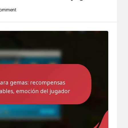
Comment