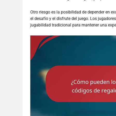
Otro riesgo es la posibilidad de depender en ex
el desafío y el disfrute del juego. Los jugadore
jugabilidad tradicional para mantener una exper