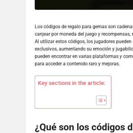
Los códigos de regalo para gemas son cadena
canjear por moneda del juego y recompensas, m
Al utilizar estos códigos, los jugadores puede
exclusivos, aumentando su emoción y jugabili
pueden encontrar en varias plataformas y com
para acceder a contenido raro y mejoras.
Key sections in the article:
¿Qué son los códigos 