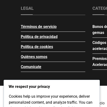
LEGAL
CATEG
Términos de servicio
Bonos d
gemas
Política de privacidad
Códigos
Política de cookies
acelera
Quiénes somos
Premios 
Acelera
Comunícate
We respect your privacy
Cookies help us improve your experience, deliver
personalized content, and analyze traffic. You can
Términos de servicio