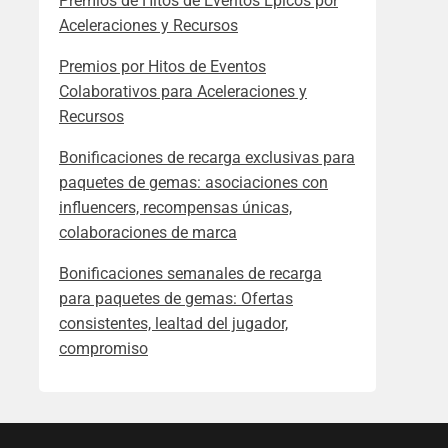
Premios de Hitos de Eventos Épicos por
Aceleraciones y Recursos
Premios por Hitos de Eventos
Colaborativos para Aceleraciones y
Recursos
Bonificaciones de recarga exclusivas para
paquetes de gemas: asociaciones con
influencers, recompensas únicas,
colaboraciones de marca
Bonificaciones semanales de recarga
para paquetes de gemas: Ofertas
consistentes, lealtad del jugador,
compromiso