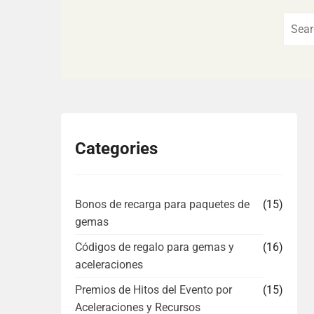
Categories
Bonos de recarga para paquetes de
(15)
gemas
Códigos de regalo para gemas y
(16)
aceleraciones
Premios de Hitos del Evento por
(15)
Aceleraciones y Recursos