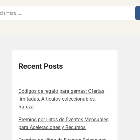
Recent Posts
Códigos de regalo para gemas: Ofertas
limitadas, Artículos coleccionables,
Rareza
Premios por Hitos de Eventos Mensuales
para Aceleraciones y Recursos